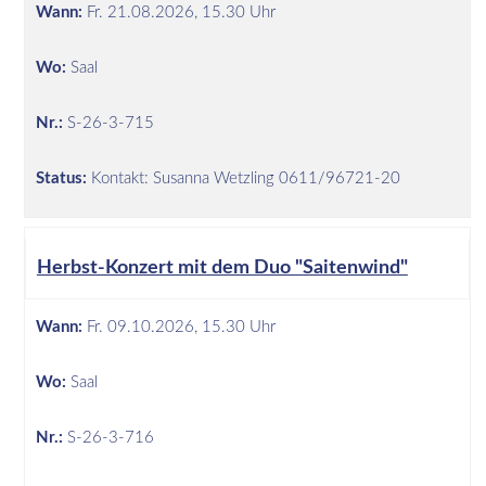
Wann:
Fr.
21.08.2026, 15.30 Uhr
Wo:
Saal
Nr.:
S-26-3-715
Status:
Kontakt: Susanna Wetzling 0611/96721-20
Herbst-Konzert mit dem Duo "Saitenwind"
Wann:
Fr.
09.10.2026, 15.30 Uhr
Wo:
Saal
Nr.:
S-26-3-716