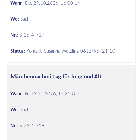
Wann:
Do.
29.10.2026, 16.00 Uhr
Wo:
Saal
Nr.:
S-26-4-717
Status:
Kontakt: Susanna Wetzling 0611/96721-20
Märchennachmittag für Jung und Alt
Wann:
Fr.
13.11.2026, 15.30 Uhr
Wo:
Saal
Nr.:
S-26-4-719