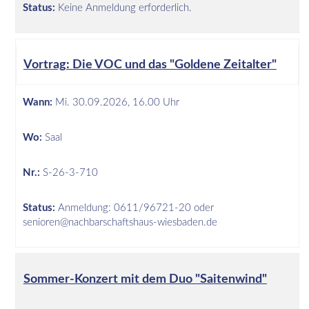
Status:
Keine Anmeldung erforderlich.
Vortrag: Die VOC und das "Goldene Zeitalter"
Wann:
Mi.
30.09.2026, 16.00 Uhr
Wo:
Saal
Nr.:
S-26-3-710
Status:
Anmeldung: 0611/96721-20 oder
senioren@nachbarschaftshaus-wiesbaden.de
Sommer-Konzert mit dem Duo "Saitenwind"