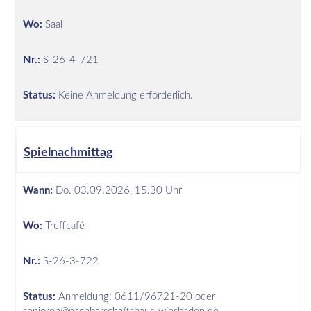
Wo:
Saal
Nr.:
S-26-4-721
Status:
Keine Anmeldung erforderlich.
Spielnachmittag
Wann:
Do.
03.09.2026, 15.30 Uhr
Wo:
Treffcafé
Nr.:
S-26-3-722
Status:
Anmeldung: 0611/96721-20 oder