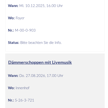
Wann:
Mi.
10.12.2025, 16.00 Uhr
Wo:
Foyer
Nr.:
M-00-0-903
Status:
Bitte beachten Sie die Info.
Dämmerschoppen mit Livemusik
Wann:
Do.
27.08.2026, 17.00 Uhr
Wo:
Innenhof
Nr.:
S-26-3-721