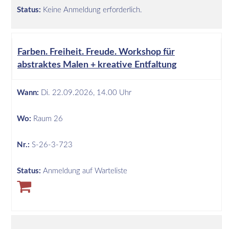
Status:
Keine Anmeldung erforderlich.
Farben. Freiheit. Freude. Workshop für
abstraktes Malen + kreative Entfaltung
Wann:
Di.
22.09.2026, 14.00 Uhr
Wo:
Raum 26
Nr.:
S-26-3-723
Status:
Anmeldung auf Warteliste