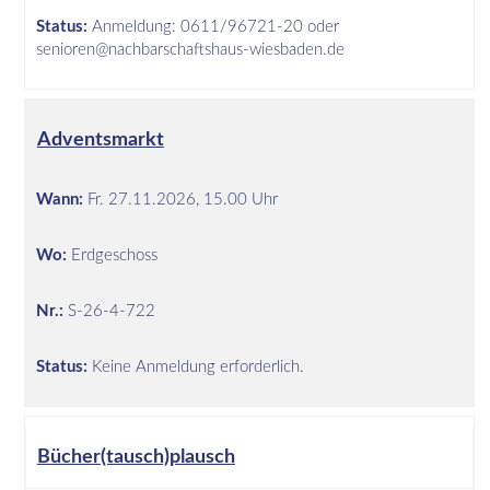
Status:
Anmeldung: 0611/96721-20 oder
senioren@nachbarschaftshaus-wiesbaden.de
Adventsmarkt
Wann:
Fr.
27.11.2026, 15.00 Uhr
Wo:
Erdgeschoss
Nr.:
S-26-4-722
Status:
Keine Anmeldung erforderlich.
Bücher(tausch)plausch