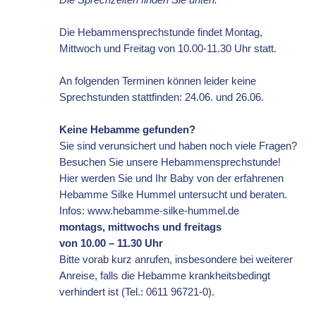
Die Hebammensprechstunde findet Montag,
Mittwoch und Freitag von 10.00-11.30 Uhr statt.
An folgenden Terminen können leider keine
Sprechstunden stattfinden: 24.06. und 26.06.
Keine Hebamme gefunden?
Sie sind verunsichert und haben noch viele Fragen?
Besuchen Sie unsere Hebammensprechstunde!
Hier werden Sie und Ihr Baby von der erfahrenen
Hebamme Silke Hummel untersucht und beraten.
Infos: www.hebamme-silke-hummel.de
montags, mittwochs und freitags
von 10.00 – 11.30 Uhr
Bitte vorab kurz anrufen, insbesondere bei weiterer
Anreise, falls die Hebamme krankheitsbedingt
verhindert ist (Tel.: 0611 96721-0).