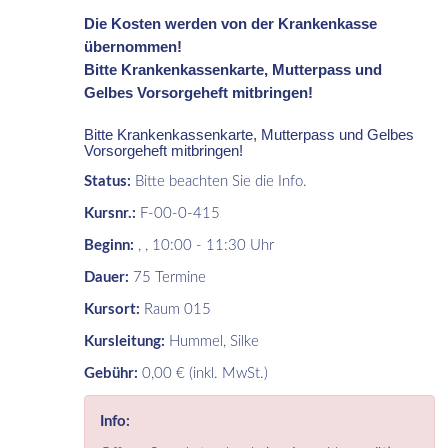
Die Kosten werden von der Krankenkasse
übernommen!
Bitte Krankenkassenkarte, Mutterpass und
Gelbes Vorsorgeheft mitbringen!
Bitte Krankenkassenkarte, Mutterpass und Gelbes
Vorsorgeheft mitbringen!
Status:
Bitte beachten Sie die Info.
Kursnr.:
F-00-0-415
Beginn:
, , 10:00 - 11:30 Uhr
Dauer:
75 Termine
Kursort:
Raum 015
Kursleitung:
Hummel, Silke
Gebühr:
0,00 € (inkl. MwSt.)
Info: